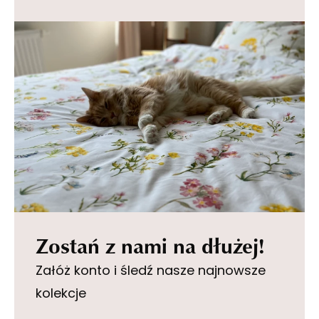
Zostań z nami na dłużej!
Załóż konto i śledź nasze najnowsze
kolekcje