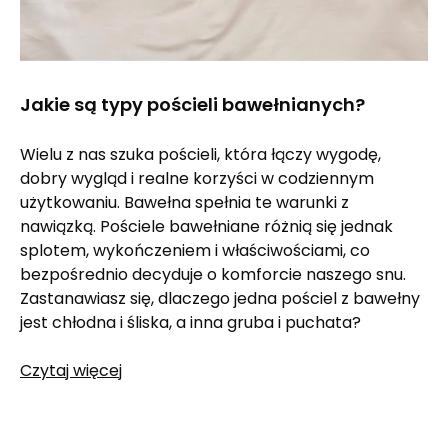
Jakie są typy pościeli bawełnianych?
Wielu z nas szuka pościeli, która łączy wygodę,
dobry wygląd i realne korzyści w codziennym
użytkowaniu. Bawełna spełnia te warunki z
nawiązką. Pościele bawełniane różnią się jednak
splotem, wykończeniem i właściwościami, co
bezpośrednio decyduje o komforcie naszego snu.
Zastanawiasz się, dlaczego jedna pościel z bawełny
jest chłodna i śliska, a inna gruba i puchata?
Czytaj więcej