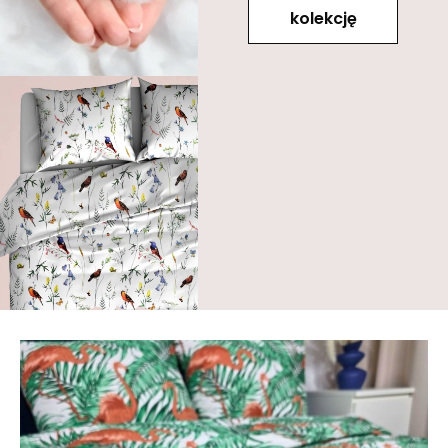
kolekcję