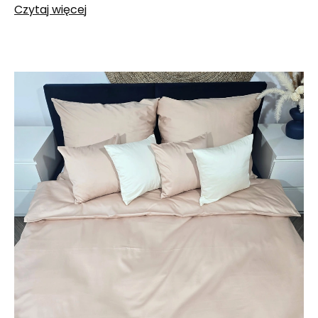
Czytaj więcej