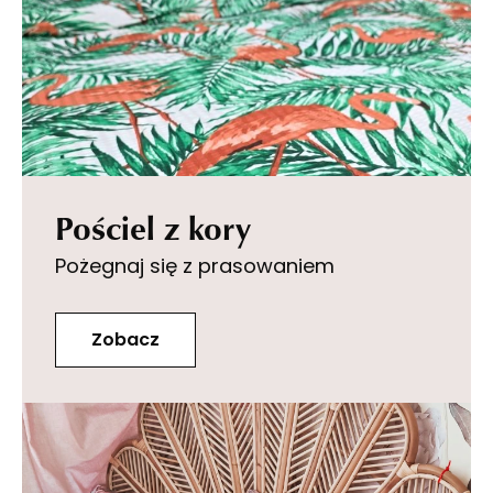
Pościel z kory
Pożegnaj się z prasowaniem
Zobacz