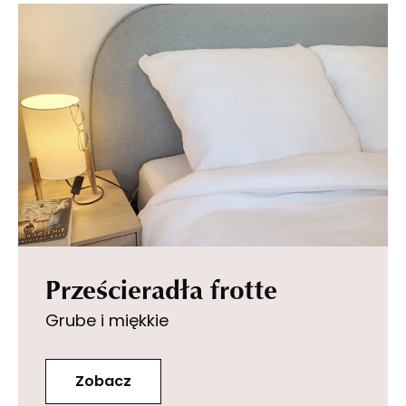
Prześcieradła frotte
Grube i miękkie
Zobacz