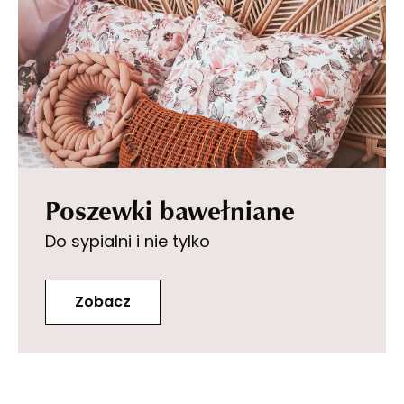
Poszewki bawełniane
Do sypialni i nie tylko
Zobacz