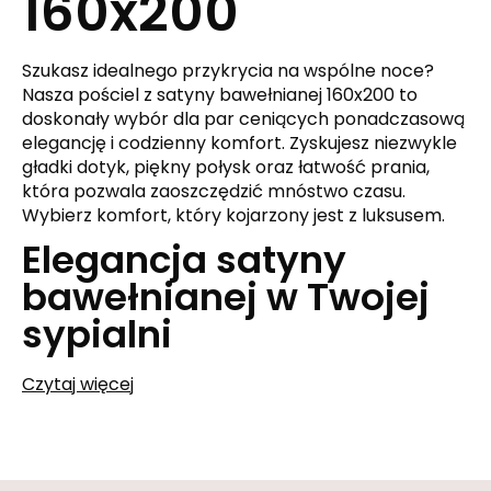
160x200
Szukasz idealnego przykrycia na wspólne noce?
Nasza pościel z satyny bawełnianej 160x200 to
doskonały wybór dla par ceniących ponadczasową
elegancję i codzienny komfort. Zyskujesz niezwykle
gładki dotyk, piękny połysk oraz łatwość prania,
która pozwala zaoszczędzić mnóstwo czasu.
Wybierz komfort, który kojarzony jest z luksusem.
Elegancja satyny
bawełnianej w Twojej
sypialni
Czytaj więcej