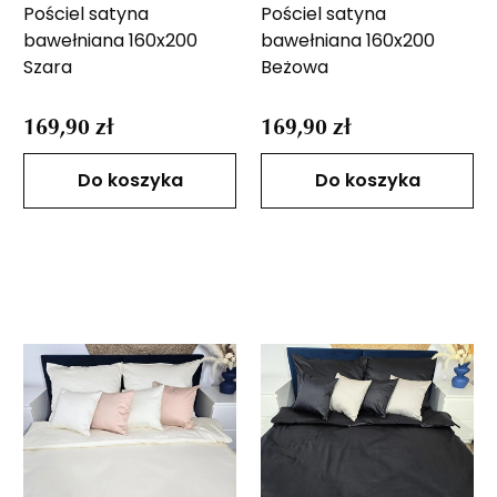
Pościel satyna
Pościel satyna
bawełniana 160x200
bawełniana 160x200
Szara
Beżowa
169,90 zł
169,90 zł
Do koszyka
Do koszyka