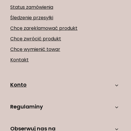
Status zamówienia
Śledzenie przesyłki
Chcę zareklamować produkt
Chcę zwrócić produkt
Chcę wymienić towar
Kontakt
Konto
Regulaminy
Obserwuj nas na