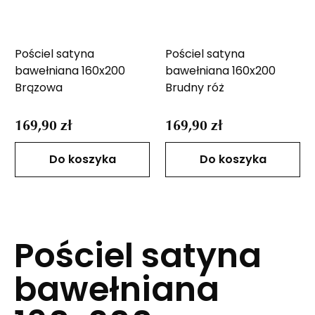
Pościel satyna
Pościel satyna
bawełniana 160x200
bawełniana 160x200
Brązowa
Brudny róż
169,90 zł
169,90 zł
Do koszyka
Do koszyka
Pościel satyna
bawełniana