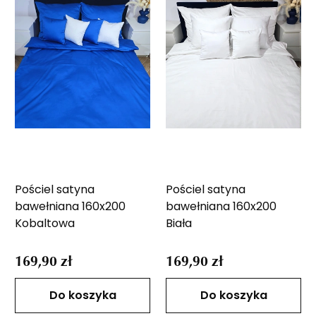
Pościel satyna
Pościel satyna
bawełniana 160x200
bawełniana 160x200
Kobaltowa
Biała
169,90 zł
169,90 zł
Do koszyka
Do koszyka