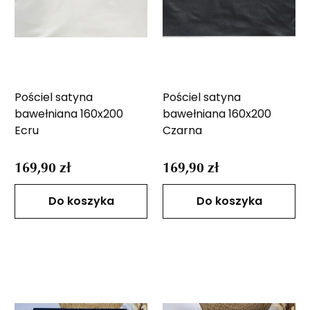
Pościel satyna
Pościel satyna
bawełniana 160x200
bawełniana 160x200
Ecru
Czarna
169,90 zł
169,90 zł
Do koszyka
Do koszyka