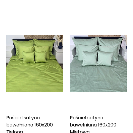
Pościel satyna
Pościel satyna
bawełniana 160x200
bawełniana 160x200
Zielona
Miętowa