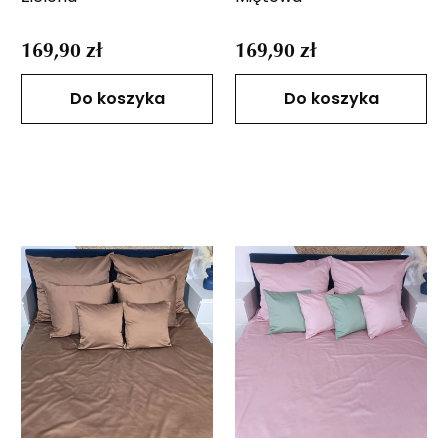
169,90 zł
169,90 zł
Do koszyka
Do koszyka