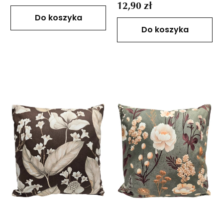
12,90 zł
Do koszyka
Do koszyka