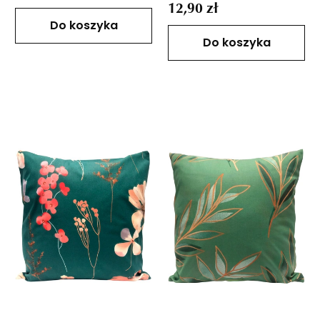
12,90 zł
Do koszyka
Do koszyka