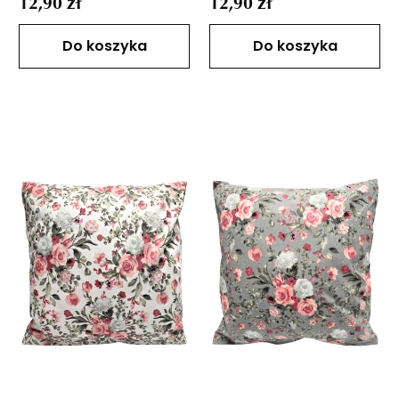
12,90 zł
12,90 zł
Do koszyka
Do koszyka