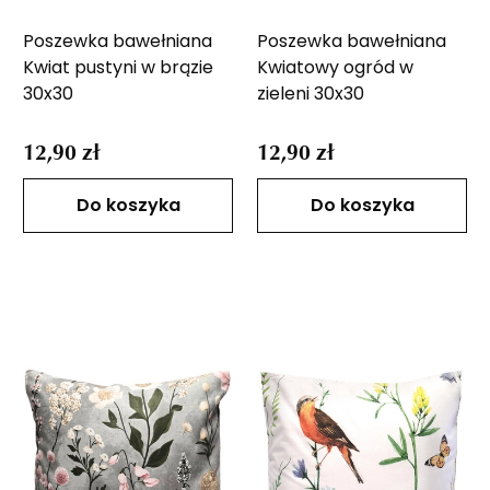
Poszewka bawełniana
Poszewka bawełniana
Kwiat pustyni w brązie
Kwiatowy ogród w
30x30
zieleni 30x30
12,90 zł
12,90 zł
Do koszyka
Do koszyka