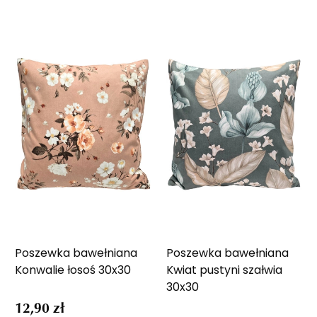
Poszewka bawełniana
Poszewka bawełniana
Konwalie łosoś 30x30
Kwiat pustyni szałwia
30x30
12,90 zł