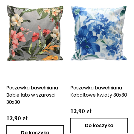
Poszewka bawełniana
Poszewka bawełniana
Babie lato w szarości
Kobaltowe kwiaty 30x30
30x30
12,90 zł
12,90 zł
Do koszyka
Do koszyka