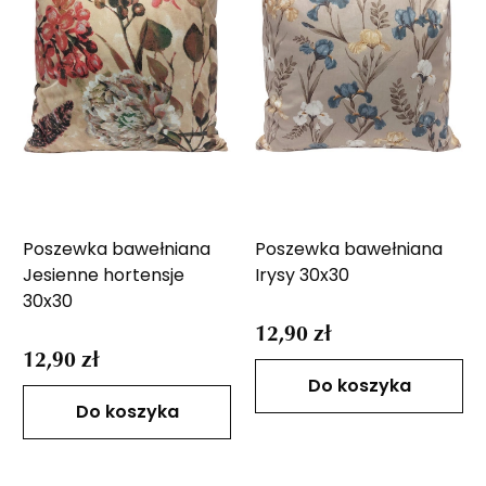
Poszewka bawełniana
Poszewka bawełniana
Jesienne hortensje
Irysy 30x30
30x30
12,90 zł
12,90 zł
Do koszyka
Do koszyka