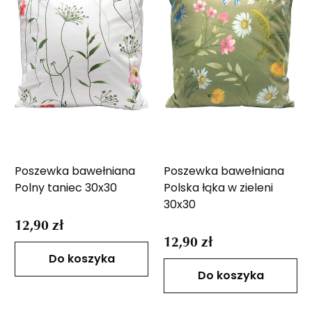
Poszewka bawełniana
Poszewka bawełniana
Polny taniec 30x30
Polska łąka w zieleni
30x30
12,90 zł
12,90 zł
Do koszyka
Do koszyka