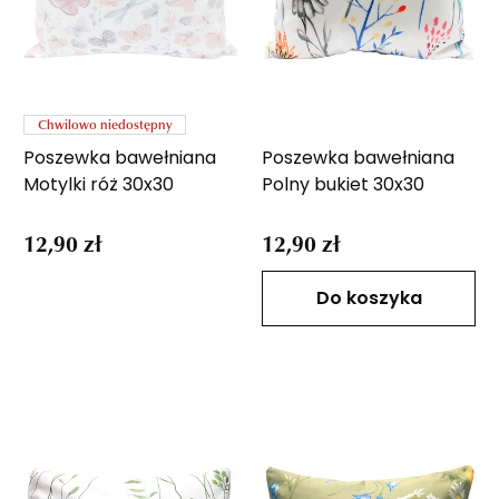
Chwilowo niedostępny
Poszewka bawełniana
Poszewka bawełniana
Motylki róż 30x30
Polny bukiet 30x30
12,90 zł
12,90 zł
Do koszyka