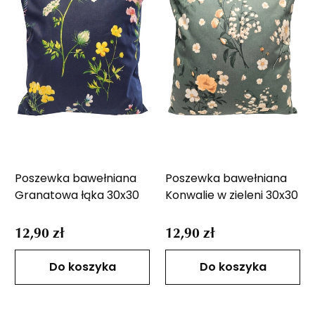
Poszewka bawełniana
Poszewka bawełniana
Granatowa łąka 30x30
Konwalie w zieleni 30x30
12,90 zł
12,90 zł
Do koszyka
Do koszyka