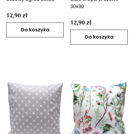
30x30
12,90 zł
12,90 zł
Do koszyka
Do koszyka