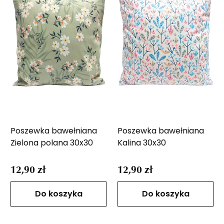
Poszewka bawełniana
Poszewka bawełniana
Zielona polana 30x30
Kalina 30x30
12,90 zł
12,90 zł
Do koszyka
Do koszyka