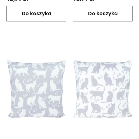
Do koszyka
Do koszyka