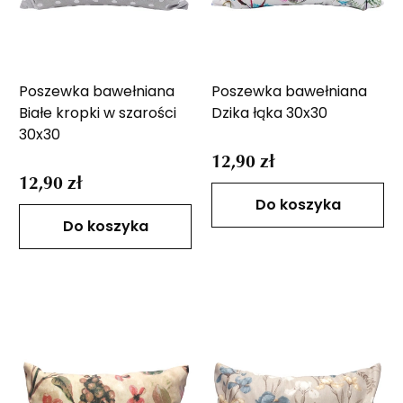
Poszewka bawełniana
Poszewka bawełniana
Białe kropki w szarości
Dzika łąka 30x30
30x30
12,90 zł
12,90 zł
Do koszyka
Do koszyka