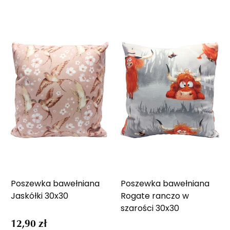
Poszewka bawełniana
Poszewka bawełniana
Jaskółki 30x30
Rogate ranczo w
szarości 30x30
12,90 zł