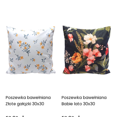
Poszewka bawełniana
Poszewka bawełniana
Złote gałązki 30x30
Babie lato 30x30