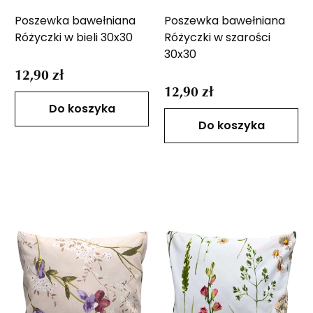
Poszewka bawełniana
Poszewka bawełniana
Różyczki w bieli 30x30
Różyczki w szarości
30x30
12,90 zł
12,90 zł
Do koszyka
Do koszyka