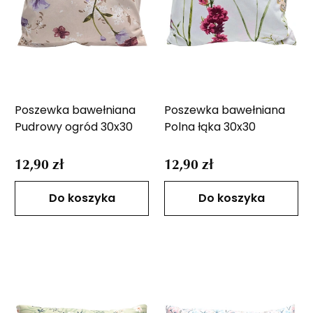
Poszewka bawełniana
Poszewka bawełniana
Pudrowy ogród 30x30
Polna łąka 30x30
12,90 zł
12,90 zł
Do koszyka
Do koszyka