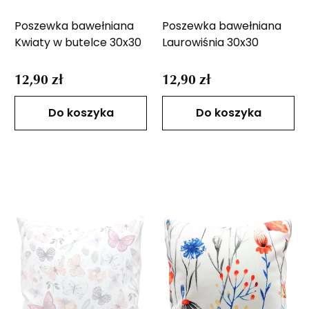
Poszewka bawełniana
Poszewka bawełniana
Kwiaty w butelce 30x30
Laurowiśnia 30x30
12,90 zł
12,90 zł
Do koszyka
Do koszyka