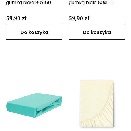
gumką białe 80x160
gumką białe 80x160
59,90 zł
59,90 zł
Do koszyka
Do koszyka