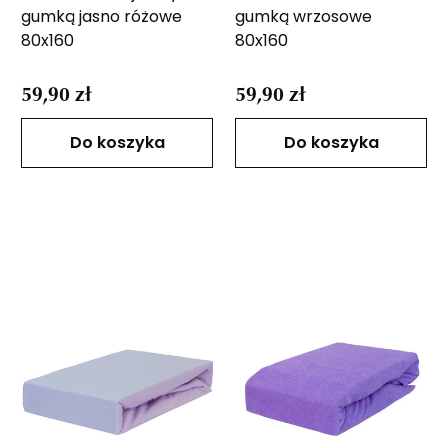
gumką jasno różowe
gumką wrzosowe
80x160
80x160
59,90 zł
59,90 zł
Do koszyka
Do koszyka