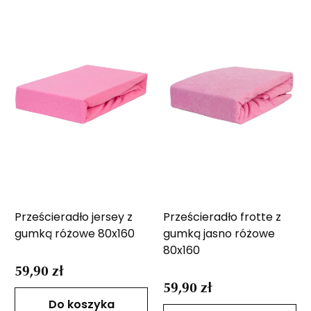
Prześcieradło jersey z
Prześcieradło frotte z
gumką różowe 80x160
gumką jasno różowe
80x160
59,90 zł
59,90 zł
Do koszyka