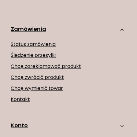
Zamówienia
Status zamówienia
Śledzenie przesyłki
Chcę zareklamować produkt
Chcę zwrócić produkt
Chcę wymienić towar
Kontakt
Konto