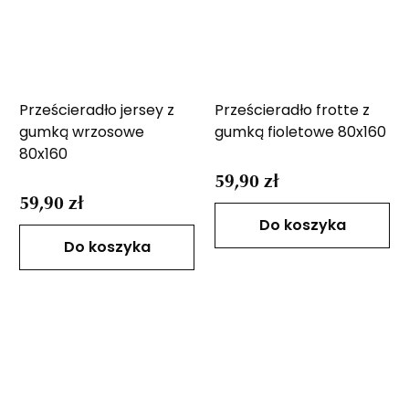
Prześcieradło jersey z
Prześcieradło frotte z
gumką wrzosowe
gumką fioletowe 80x160
80x160
59,90 zł
59,90 zł
Do koszyka
Do koszyka