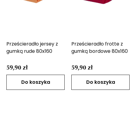
Prześcieradło jersey z
Prześcieradło frotte z
gumką rude 80x160
gumką bordowe 80x160
59,90 zł
59,90 zł
Do koszyka
Do koszyka