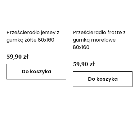
Prześcieradło jersey z
Prześcieradło frotte z
gumką żółte 80x160
gumką morelowe
80x160
59,90 zł
59,90 zł
Do koszyka
Do koszyka