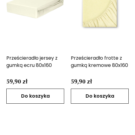
Prześcieradło jersey z
Prześcieradło frotte z
gumką ecru 80x160
gumką kremowe 80x160
59,90 zł
59,90 zł
Do koszyka
Do koszyka