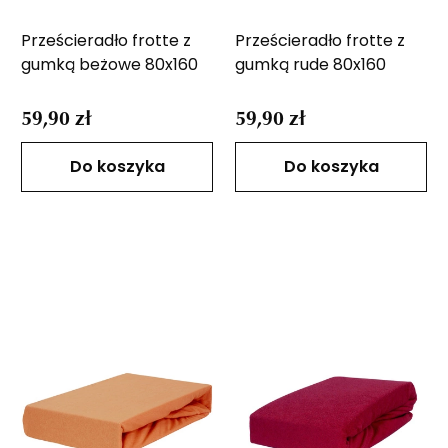
Prześcieradło frotte z
Prześcieradło frotte z
gumką beżowe 80x160
gumką rude 80x160
59,90 zł
59,90 zł
Do koszyka
Do koszyka