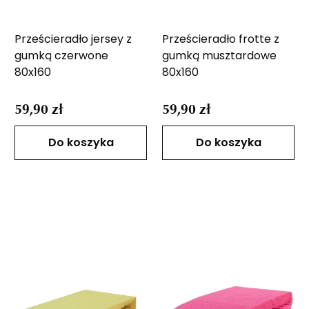
Prześcieradło jersey z
Prześcieradło frotte z
gumką czerwone
gumką musztardowe
80x160
80x160
59,90 zł
59,90 zł
Do koszyka
Do koszyka