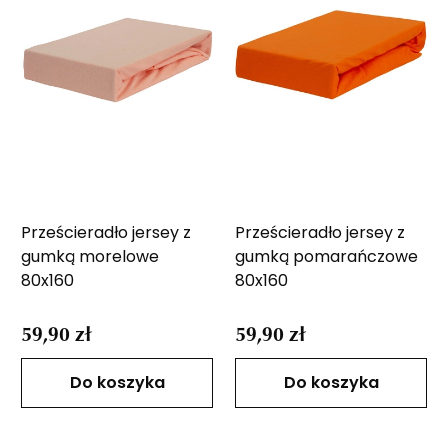
Prześcieradło jersey z
Prześcieradło jersey z
gumką morelowe
gumką pomarańczowe
80x160
80x160
59,90 zł
59,90 zł
Do koszyka
Do koszyka