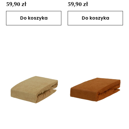
59,90 zł
59,90 zł
Do koszyka
Do koszyka