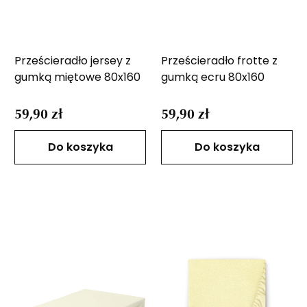
Prześcieradło jersey z
Prześcieradło frotte z
gumką miętowe 80x160
gumką ecru 80x160
59,90 zł
59,90 zł
Do koszyka
Do koszyka