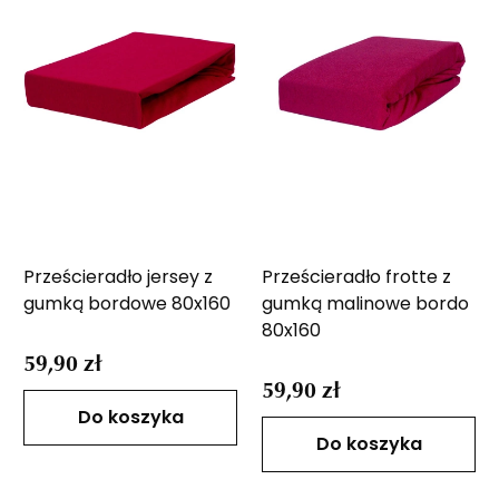
Prześcieradło jersey z
Prześcieradło frotte z
gumką bordowe 80x160
gumką malinowe bordo
80x160
59,90 zł
59,90 zł
Do koszyka
Do koszyka