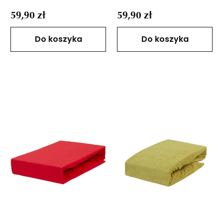
59,90 zł
59,90 zł
Do koszyka
Do koszyka