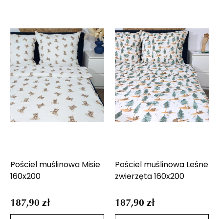
Pościel muślinowa Misie
Pościel muślinowa Leśne
160x200
zwierzęta 160x200
187,90 zł
187,90 zł