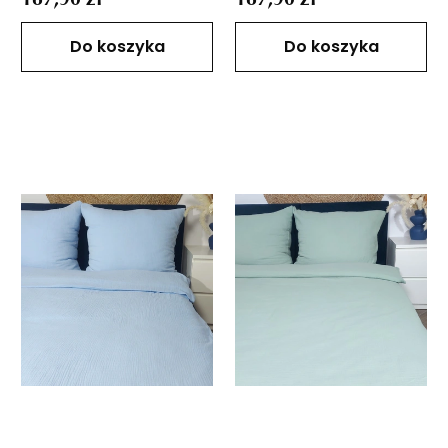
Do koszyka
Do koszyka