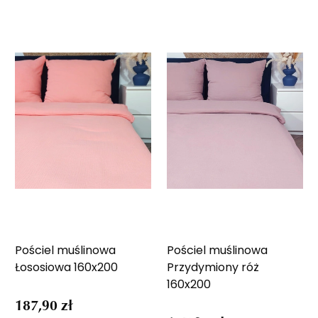
Pościel muślinowa
Pościel muślinowa
Łososiowa 160x200
Przydymiony róż
160x200
187,90 zł