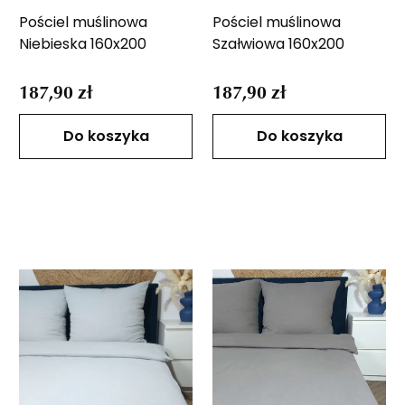
Pościel muślinowa
Pościel muślinowa
Niebieska 160x200
Szałwiowa 160x200
187,90 zł
187,90 zł
Do koszyka
Do koszyka