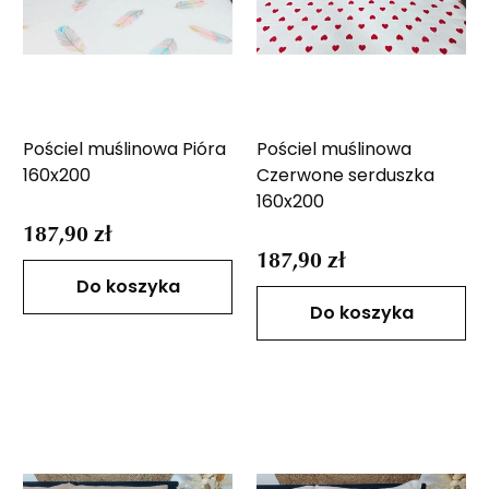
Pościel muślinowa Pióra
Pościel muślinowa
160x200
Czerwone serduszka
160x200
187,90 zł
187,90 zł
Do koszyka
Do koszyka