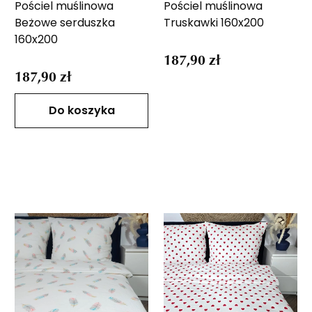
Pościel muślinowa
Pościel muślinowa
Beżowe serduszka
Truskawki 160x200
160x200
187,90 zł
187,90 zł
Do koszyka