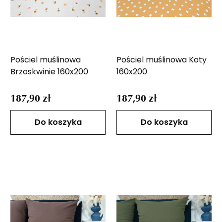
Pościel muślinowa
Pościel muślinowa Koty
Brzoskwinie 160x200
160x200
187,90 zł
187,90 zł
Do koszyka
Do koszyka