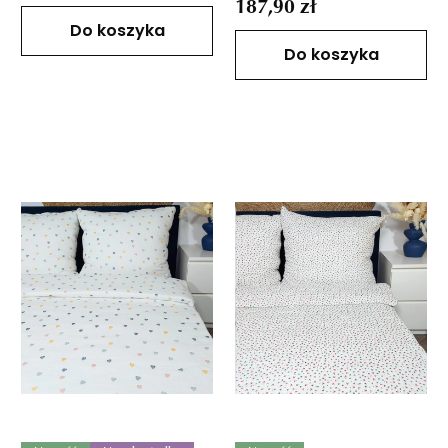
187,90 zł
Do koszyka
Do koszyka