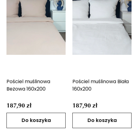
Pościel muślinowa
Pościel muślinowa Biała
Beżowa 160x200
160x200
187,90 zł
187,90 zł
Do koszyka
Do koszyka