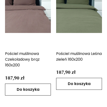
Pościel muślinowa
Pościel muślinowa Leśna
Czekoladowy brąz
zieleń 160x200
160x200
187,90 zł
187,90 zł
Do koszyka
Do koszyka