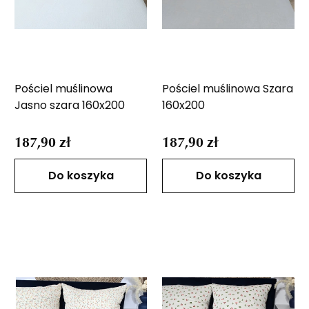
Pościel muślinowa
Pościel muślinowa Szara
Jasno szara 160x200
160x200
187,90 zł
187,90 zł
Do koszyka
Do koszyka