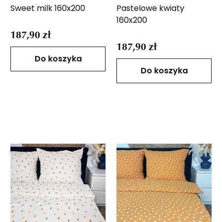
Sweet milk 160x200
Pastelowe kwiaty
160x200
187,90 zł
187,90 zł
Do koszyka
Do koszyka