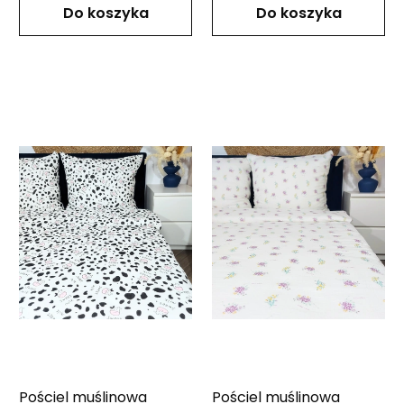
Do koszyka
Do koszyka
Pościel muślinowa
Pościel muślinowa