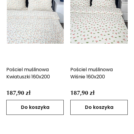
Pościel muślinowa
Pościel muślinowa
Kwiatuszki 160x200
Wiśnie 160x200
187,90 zł
187,90 zł
Do koszyka
Do koszyka