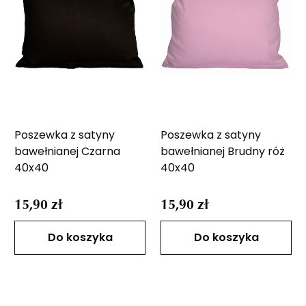
Poszewka z satyny
Poszewka z satyny
bawełnianej Czarna
bawełnianej Brudny róż
40x40
40x40
15,90 zł
15,90 zł
Do koszyka
Do koszyka