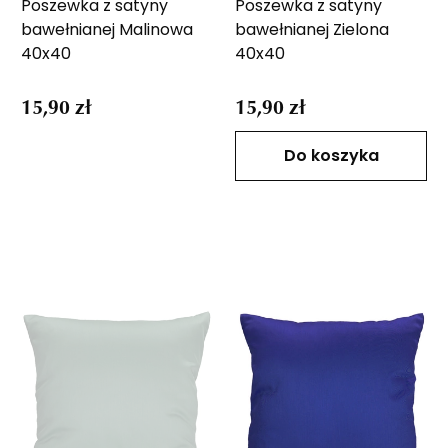
Poszewka z satyny
Poszewka z satyny
bawełnianej Malinowa
bawełnianej Zielona
40x40
40x40
15,90 zł
15,90 zł
Do koszyka