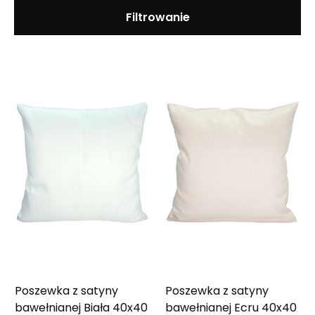
Filtrowanie
Poszewka z satyny
Poszewka z satyny
bawełnianej Biała 40x40
bawełnianej Ecru 40x40