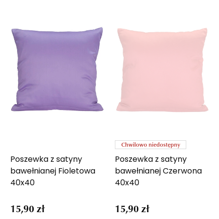
Chwilowo niedostępny
Poszewka z satyny
Poszewka z satyny
bawełnianej Fioletowa
bawełnianej Czerwona
40x40
40x40
15,90 zł
15,90 zł