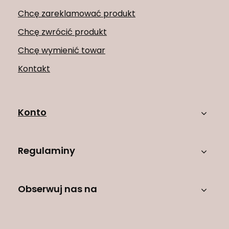
Chcę zareklamować produkt
Chcę zwrócić produkt
Chcę wymienić towar
Kontakt
Konto
Regulaminy
Obserwuj nas na