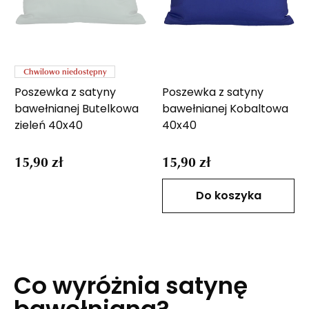
Chwilowo niedostępny
Poszewka z satyny
Poszewka z satyny
bawełnianej Butelkowa
bawełnianej Kobaltowa
zieleń 40x40
40x40
15,90 zł
15,90 zł
Do koszyka
Co wyróżnia satynę