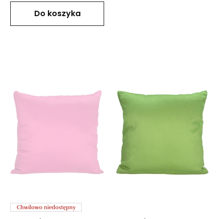
Do koszyka
Chwilowo niedostępny