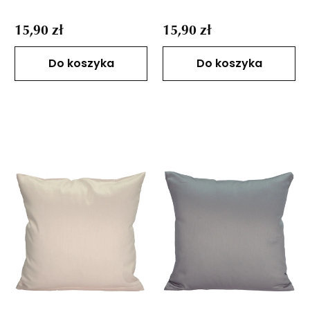
15,90 zł
15,90 zł
Do koszyka
Do koszyka