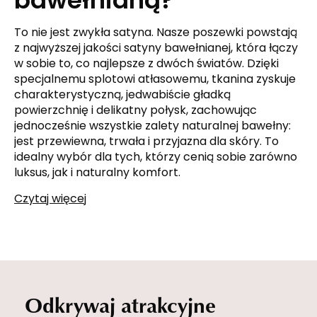
bawełnianą?
To nie jest zwykła satyna. Nasze poszewki powstają
z najwyższej jakości satyny bawełnianej, która łączy
w sobie to, co najlepsze z dwóch światów. Dzięki
specjalnemu splotowi atłasowemu, tkanina zyskuje
charakterystyczną, jedwabiście gładką
powierzchnię i delikatny połysk, zachowując
jednocześnie wszystkie zalety naturalnej bawełny:
jest przewiewna, trwała i przyjazna dla skóry. To
idealny wybór dla tych, którzy cenią sobie zarówno
luksus, jak i naturalny komfort.
Czytaj więcej
Odkrywaj atrakcyjne