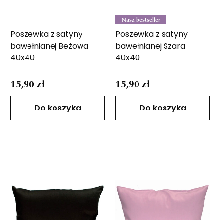
Nasz bestseller
Poszewka z satyny
Poszewka z satyny
bawełnianej Beżowa
bawełnianej Szara
40x40
40x40
15,90 zł
15,90 zł
Do koszyka
Do koszyka