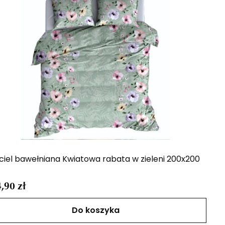
ciel bawełniana Kwiatowa rabata w zieleni 200x200
,90 zł
Do koszyka