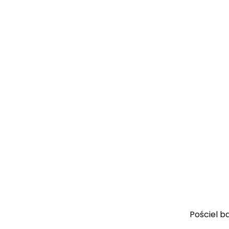
Pościel b