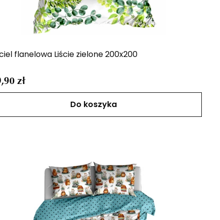
ciel flanelowa Liście zielone 200x200
,90 zł
Do koszyka