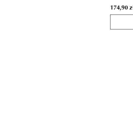
174,90 z