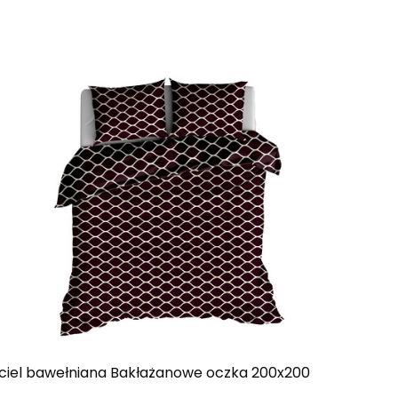
ciel bawełniana Bakłażanowe oczka 200x200