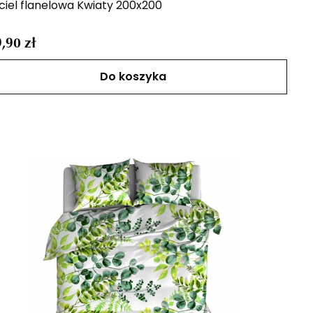
ciel flanelowa Kwiaty 200x200
,90 zł
Do koszyka