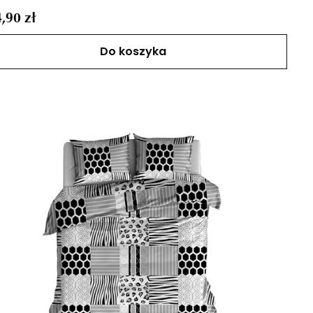
,90 zł
Do koszyka