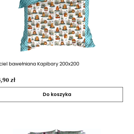
ciel bawełniana Kapibary 200x200
,90 zł
Do koszyka