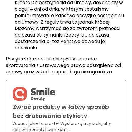
kreatorze odstąpienia od umowy, dokonamy w
ciągu 14 dni od dnia, w którym zostaliśmy
poinformowani o Państwa decyzji o odstąpieniu
od umowy. Z reguły trwa to jednak krócej.
Możemy wstrzymać się ze zwrotem płatności
do czasu otrzymania rzeczy lub do czasu
dostarczenia przez Państwa dowodu jej
odesłania.
Powyższa procedura nie jest warunkiem
skorzystania z ustawowego prawa odstąpienia od
umowy oraz w żaden sposób go nie ogranicza.
Zwróć produkty w łatwy sposób
bez drukowania etykiety.
Zobacz jakie to proste! Wystarczą trzy kroki, aby
sprawnie zrealizować zwrot!