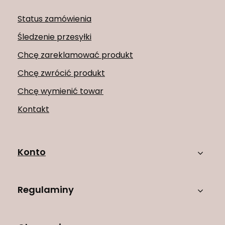
Status zamówienia
Śledzenie przesyłki
Chcę zareklamować produkt
Chcę zwrócić produkt
Chcę wymienić towar
Kontakt
Konto
Regulaminy