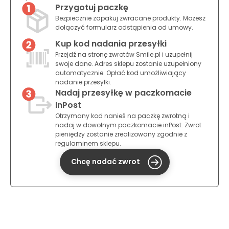
Przygotuj paczkę
Bezpiecznie zapakuj zwracane produkty. Możesz
dołączyć formularz odstąpienia od umowy.
Kup kod nadania przesyłki
Przejdź na stronę zwrotów Smile.pl i uzupełnij
swoje dane. Adres sklepu zostanie uzupełniony
automatycznie. Opłać kod umożliwiający
nadanie przesyłki.
Nadaj przesyłkę w paczkomacie
InPost
Otrzymany kod nanieś na paczkę zwrotną i
nadaj w dowolnym paczkomacie inPost. Zwrot
pieniędzy zostanie zrealizowany zgodnie z
regulaminem sklepu.
Chcę nadać zwrot