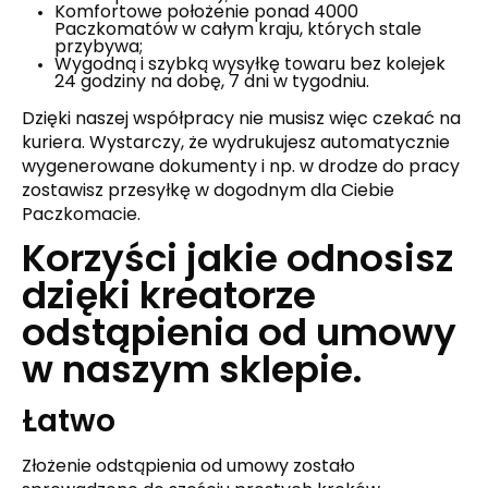
Komfortowe położenie ponad 4000
Paczkomatów w całym kraju, których stale
przybywa;
Wygodną i szybką wysyłkę towaru bez kolejek
24 godziny na dobę, 7 dni w tygodniu.
Dzięki naszej współpracy nie musisz więc czekać na
kuriera. Wystarczy, że wydrukujesz automatycznie
wygenerowane dokumenty i np. w drodze do pracy
zostawisz przesyłkę w dogodnym dla Ciebie
Paczkomacie.
Korzyści jakie odnosisz
dzięki kreatorze
odstąpienia od umowy
w naszym sklepie.
Łatwo
Złożenie odstąpienia od umowy zostało