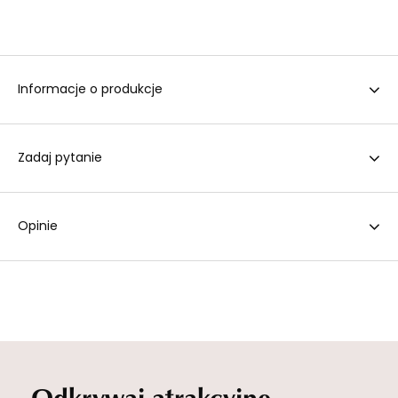
Informacje o produkcje
Zadaj pytanie
Opinie
Odkrywaj atrakcyjne