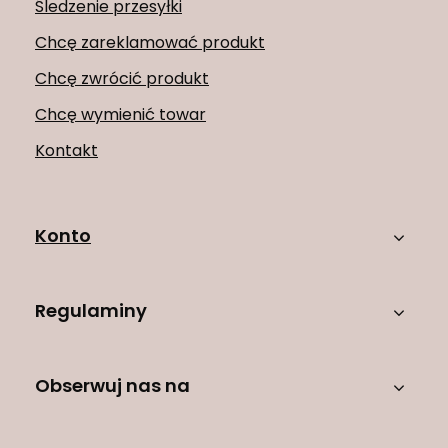
Śledzenie przesyłki
Chcę zareklamować produkt
Chcę zwrócić produkt
Chcę wymienić towar
Kontakt
Konto
Regulaminy
Obserwuj nas na