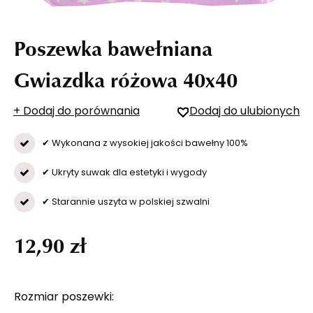
Poszewka bawełniana
Gwiazdka różowa 40x40
+ Dodaj do porównania
Dodaj do ulubionych
✔ Wykonana z wysokiej jakości bawełny 100%
✔ Ukryty suwak dla estetyki i wygody
✔ Starannie uszyta w polskiej szwalni
12,90 zł
Rozmiar poszewki