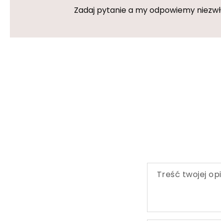
Zadaj pytanie a my odpowiemy niezwłoc
Treść twojej opi