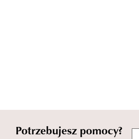
Potrzebujesz pomocy?