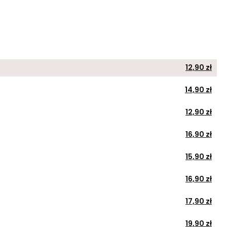
12,90 zł
14,90 zł
12,90 zł
16,90 zł
15,90 zł
16,90 zł
17,90 zł
19,90 zł