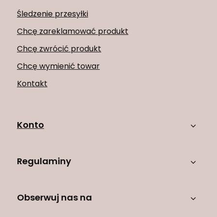
Śledzenie przesyłki
Chcę zareklamować produkt
Chcę zwrócić produkt
Chcę wymienić towar
Kontakt
Konto
Regulaminy
Obserwuj nas na