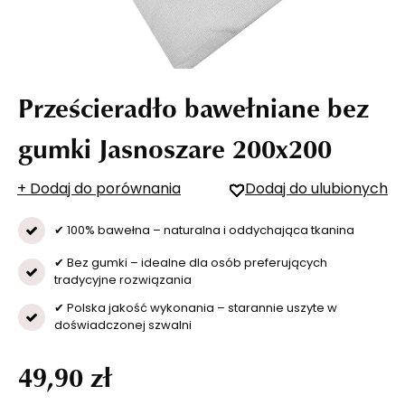
Prześcieradło bawełniane bez
gumki Jasnoszare 200x200
+ Dodaj do porównania
Dodaj do ulubionych
✔ 100% bawełna – naturalna i oddychająca tkanina
✔ Bez gumki – idealne dla osób preferujących
tradycyjne rozwiązania
✔ Polska jakość wykonania – starannie uszyte w
doświadczonej szwalni
49,90 zł