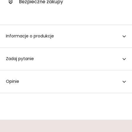
Bezpieczne zakupy
Informacje o produkcje
Zadaj pytanie
Opinie