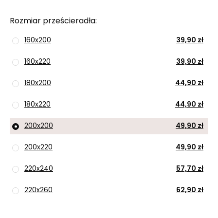
Rozmiar prześcieradła
160x200
39,90 zł
160x220
39,90 zł
180x200
44,90 zł
180x220
44,90 zł
200x200
49,90 zł
200x220
49,90 zł
220x240
57,70 zł
220x260
62,90 zł