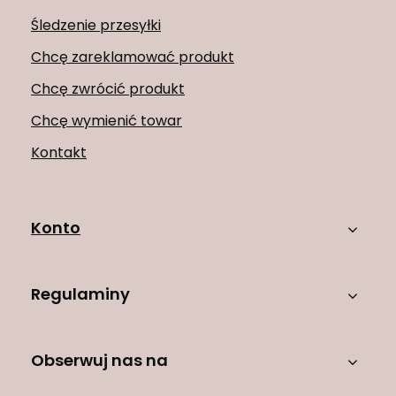
Śledzenie przesyłki
Chcę zareklamować produkt
Chcę zwrócić produkt
Chcę wymienić towar
Kontakt
Konto
Regulaminy
Obserwuj nas na