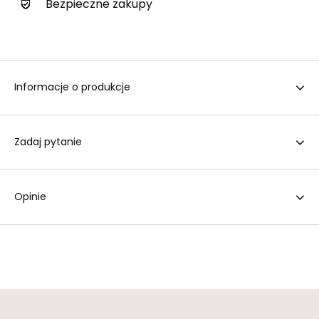
Bezpieczne zakupy
Informacje o produkcje
Zadaj pytanie
Opinie