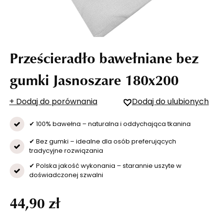
Prześcieradło bawełniane bez
gumki Jasnoszare 180x200
+ Dodaj do porównania
Dodaj do ulubionych
✔ 100% bawełna – naturalna i oddychająca tkanina
✔ Bez gumki – idealne dla osób preferujących
tradycyjne rozwiązania
✔ Polska jakość wykonania – starannie uszyte w
doświadczonej szwalni
44,90 zł