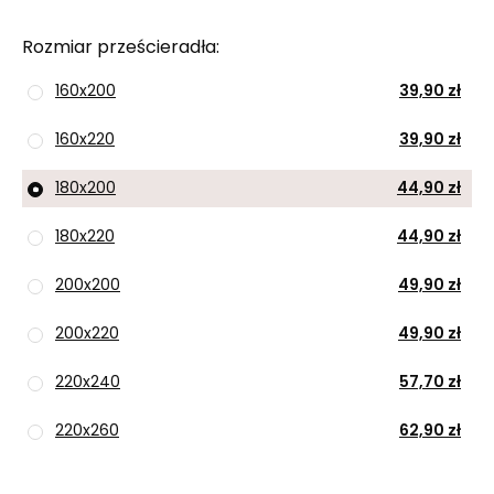
Rozmiar prześcieradła
160x200
39,90 zł
160x220
39,90 zł
180x200
44,90 zł
180x220
44,90 zł
200x200
49,90 zł
200x220
49,90 zł
220x240
57,70 zł
220x260
62,90 zł