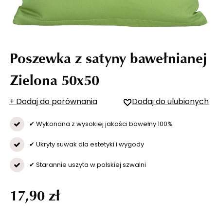
Poszewka z satyny bawełnianej
Zielona 50x50
+ Dodaj do porównania
Dodaj do ulubionych
✔ Wykonana z wysokiej jakości bawełny 100%
✔ Ukryty suwak dla estetyki i wygody
✔ Starannie uszyta w polskiej szwalni
17,90 zł