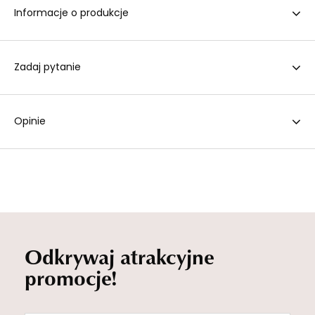
Informacje o produkcje
Zadaj pytanie
Opinie
Odkrywaj atrakcyjne
promocje!