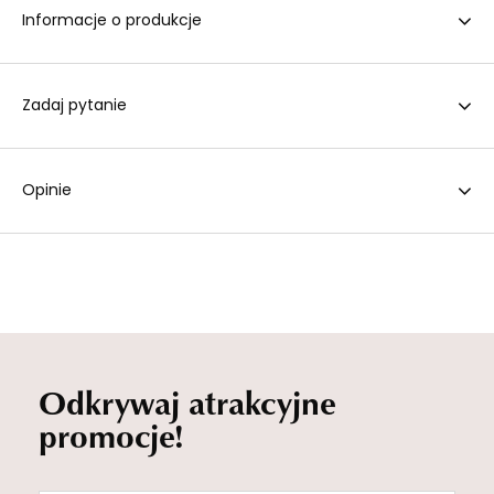
Informacje o produkcje
Zadaj pytanie
Opinie
Odkrywaj atrakcyjne
promocje!