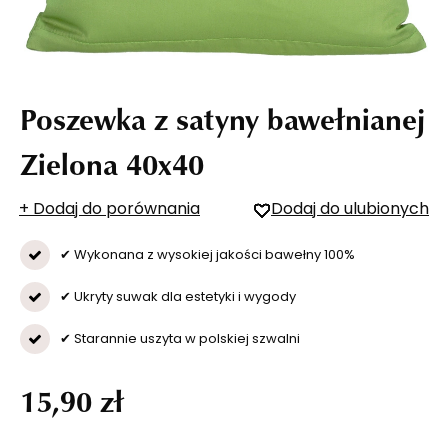
Poszewka z satyny bawełnianej
Zielona 40x40
+ Dodaj do porównania
Dodaj do ulubionych
✔ Wykonana z wysokiej jakości bawełny 100%
✔ Ukryty suwak dla estetyki i wygody
✔ Starannie uszyta w polskiej szwalni
15,90 zł