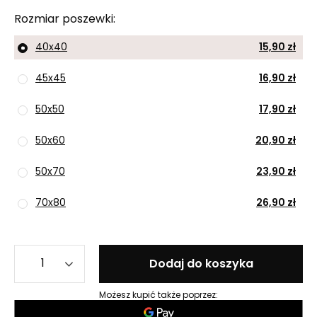
Rozmiar poszewki
40x40
15,90 zł
45x45
16,90 zł
50x50
17,90 zł
50x60
20,90 zł
50x70
23,90 zł
70x80
26,90 zł
Dodaj do koszyka
Możesz kupić także poprzez: