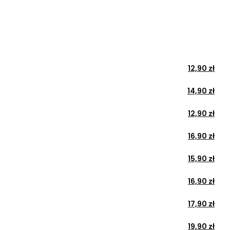
12,90 zł
14,90 zł
12,90 zł
16,90 zł
15,90 zł
16,90 zł
17,90 zł
19,90 zł