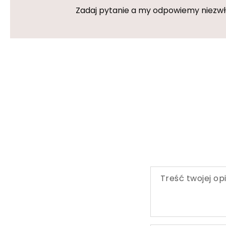
Zadaj pytanie a my odpowiemy niezwłoc
Treść twojej opi