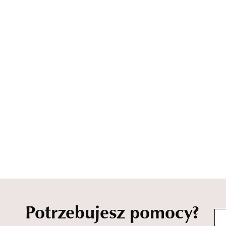
Potrzebujesz pomocy?