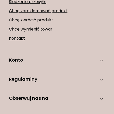
Śledzenie przesyłki
Chcę zareklamować produkt
Chcę zwrócić produkt
Chcę wymienić towar
Kontakt
Konto
Regulaminy
Obserwuj nas na