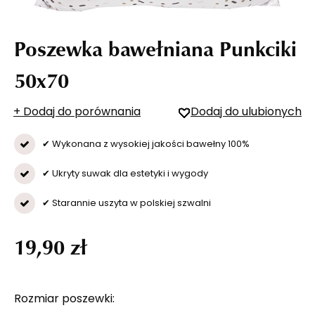
Poszewka bawełniana Punkciki
50x70
+ Dodaj do porównania
Dodaj do ulubionych
✔ Wykonana z wysokiej jakości bawełny 100%
✔ Ukryty suwak dla estetyki i wygody
✔ Starannie uszyta w polskiej szwalni
19,90 zł
Rozmiar poszewki