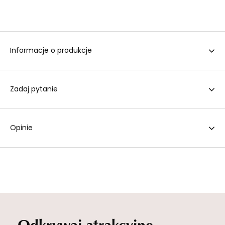
Informacje o produkcje
Zadaj pytanie
Opinie
Odkrywaj atrakcyjne