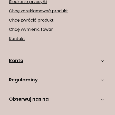
Śledzenie przesyłki
Chcę zareklamować produkt
Chcę zwrócić produkt
Chcę wymienić towar
Kontakt
Konto
Regulaminy
Obserwuj nas na