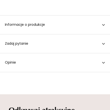
Informacje o produkcje
Zadaj pytanie
Opinie
Odkrywaj atrakcyjne