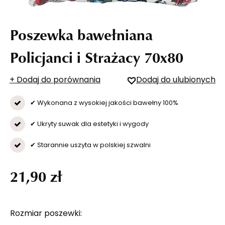
Poszewka bawełniana
Policjanci i Strażacy 70x80
+ Dodaj do porównania
Dodaj do ulubionych
✔ Wykonana z wysokiej jakości bawełny 100%
✔ Ukryty suwak dla estetyki i wygody
✔ Starannie uszyta w polskiej szwalni
21,90 zł
Rozmiar poszewki