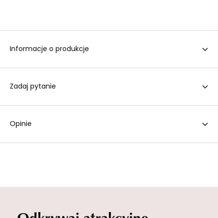
Informacje o produkcje
Zadaj pytanie
Opinie
Odkrywaj atrakcyjne