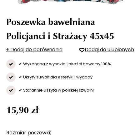
Poszewka bawełniana
Policjanci i Strażacy 45x45
+ Dodaj do porównania
Dodaj do ulubionych
✔ Wykonana z wysokiej jakości bawełny 100%
✔ Ukryty suwak dla estetyki i wygody
✔ Starannie uszyta w polskiej szwalni
15,90 zł
Rozmiar poszewki