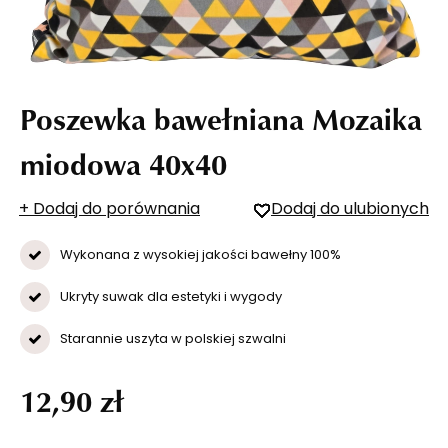
Poszewka bawełniana Mozaika
miodowa 40x40
+ Dodaj do porównania
Dodaj do ulubionych
Wykonana z wysokiej jakości bawełny 100%
Ukryty suwak dla estetyki i wygody
Starannie uszyta w polskiej szwalni
12,90 zł