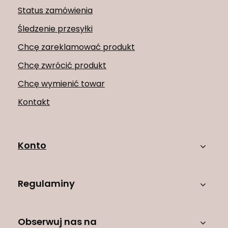
Status zamówienia
Śledzenie przesyłki
Chcę zareklamować produkt
Chcę zwrócić produkt
Chcę wymienić towar
Kontakt
Konto
Regulaminy
Obserwuj nas na