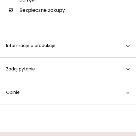
od ręki
Bezpieczne zakupy
Informacje o produkcje
Zadaj pytanie
Opinie