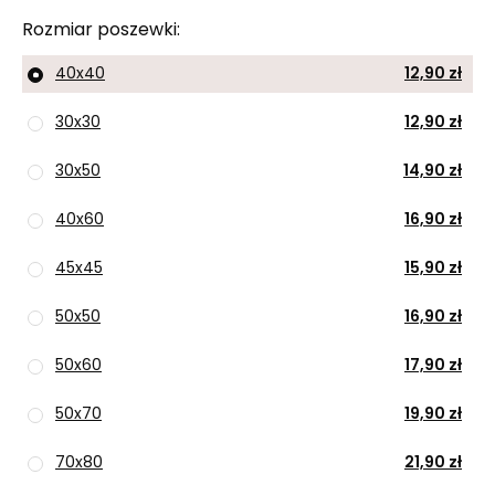
Rozmiar poszewki
40x40
12,90 zł
30x30
12,90 zł
30x50
14,90 zł
40x60
16,90 zł
45x45
15,90 zł
50x50
16,90 zł
50x60
17,90 zł
50x70
19,90 zł
70x80
21,90 zł