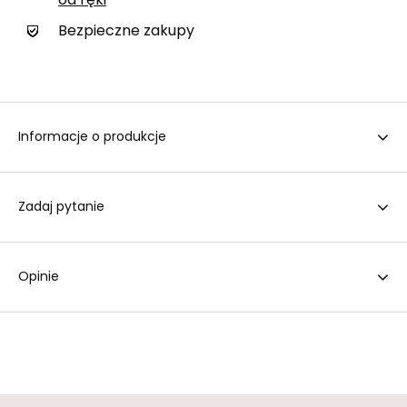
od ręki
Bezpieczne zakupy
Informacje o produkcje
Zadaj pytanie
Opinie