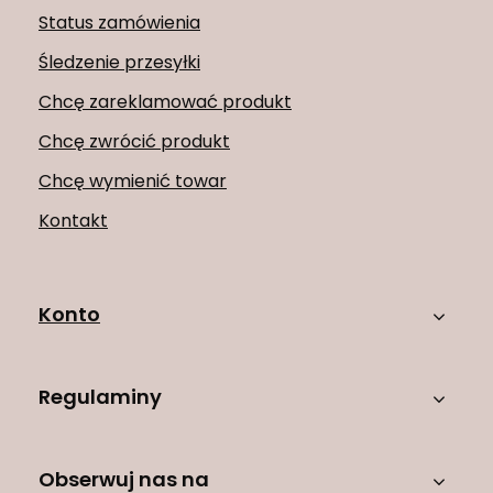
Status zamówienia
Śledzenie przesyłki
Chcę zareklamować produkt
Chcę zwrócić produkt
Chcę wymienić towar
Kontakt
Konto
Regulaminy
Obserwuj nas na