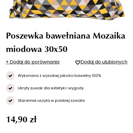
Poszewka bawełniana Mozaika
miodowa 30x50
+ Dodaj do porównania
Dodaj do ulubionych
Wykonana z wysokiej jakości bawełny 100%
Ukryty suwak dla estetyki i wygody
Starannie uszyta w polskiej szwalni
14,90 zł