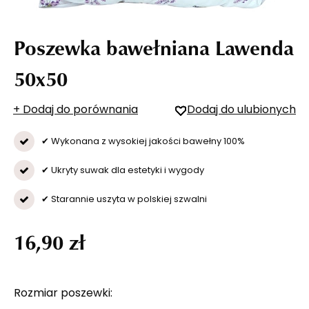
Poszewka bawełniana Lawenda
50x50
+ Dodaj do porównania
Dodaj do ulubionych
✔ Wykonana z wysokiej jakości bawełny 100%
✔ Ukryty suwak dla estetyki i wygody
✔ Starannie uszyta w polskiej szwalni
16,90 zł
Rozmiar poszewki