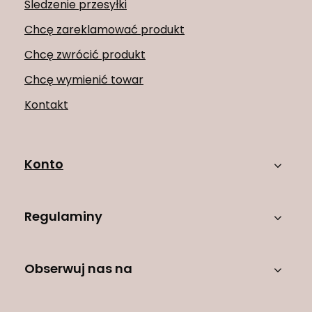
Śledzenie przesyłki
Chcę zareklamować produkt
Chcę zwrócić produkt
Chcę wymienić towar
Kontakt
Konto
Regulaminy
Obserwuj nas na