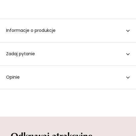
Informacje o produkcje
Zadaj pytanie
Opinie
Odkrywaj atrakcyjne