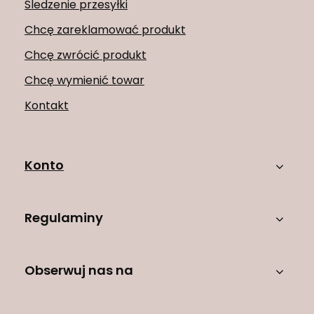
Śledzenie przesyłki
Chcę zareklamować produkt
Chcę zwrócić produkt
Chcę wymienić towar
Kontakt
Konto
Regulaminy
Obserwuj nas na