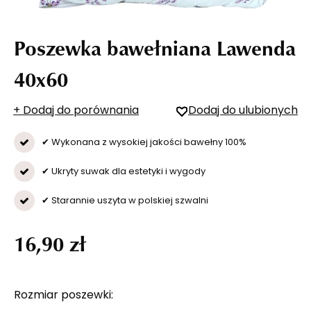
Poszewka bawełniana Lawenda
40x60
+ Dodaj do porównania
Dodaj do ulubionych
✔ Wykonana z wysokiej jakości bawełny 100%
✔ Ukryty suwak dla estetyki i wygody
✔ Starannie uszyta w polskiej szwalni
16,90 zł
Rozmiar poszewki