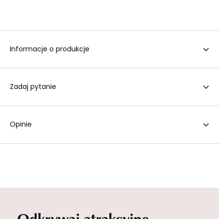
Informacje o produkcje
Zadaj pytanie
Opinie
Odkrywaj atrakcyjne