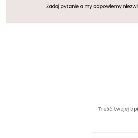
Zadaj pytanie a my odpowiemy niezwłoc
Treść twojej opi