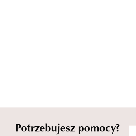
Potrzebujesz pomocy?