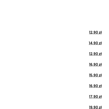
12,90 zł
14,90 zł
12,90 zł
16,90 zł
15,90 zł
16,90 zł
17,90 zł
19,90 zł