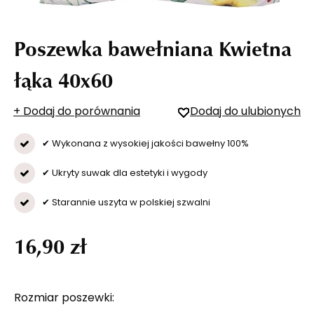
Poszewka bawełniana Kwietna
łąka 40x60
+ Dodaj do porównania
Dodaj do ulubionych
✔ Wykonana z wysokiej jakości bawełny 100%
✔ Ukryty suwak dla estetyki i wygody
✔ Starannie uszyta w polskiej szwalni
16,90 zł
Rozmiar poszewki