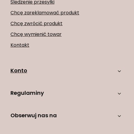
Śledzenie przesyłki
Chcę zareklamować produkt
Chcę zwrócić produkt
Chcę wymienić towar
Kontakt
Konto
Regulaminy
Obserwuj nas na