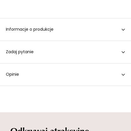
Informacje o produkcje
Zadaj pytanie
Opinie
Odkrywaj atrakcyjne