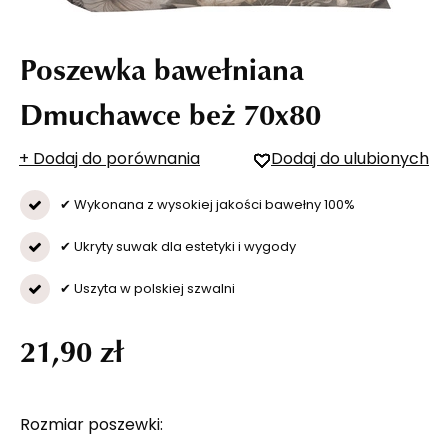
Poszewka bawełniana
Dmuchawce beż 70x80
+ Dodaj do porównania
Dodaj do ulubionych
✔ Wykonana z wysokiej jakości bawełny 100%
✔ Ukryty suwak dla estetyki i wygody
✔ Uszyta w polskiej szwalni
21,90 zł
Rozmiar poszewki