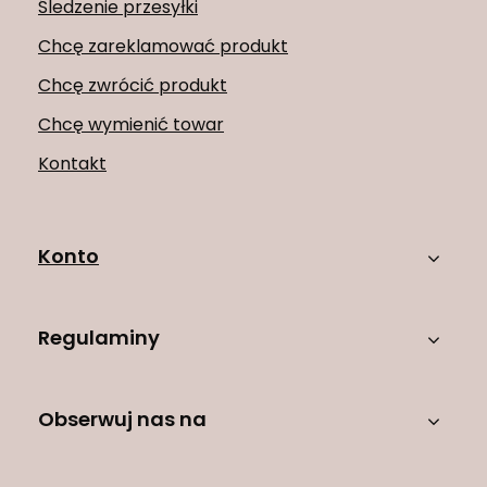
Śledzenie przesyłki
Chcę zareklamować produkt
Chcę zwrócić produkt
Chcę wymienić towar
Kontakt
Konto
Regulaminy
Obserwuj nas na