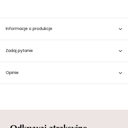
Informacje o produkcje
Zadaj pytanie
Opinie
Odkrywaj atrakcyjne