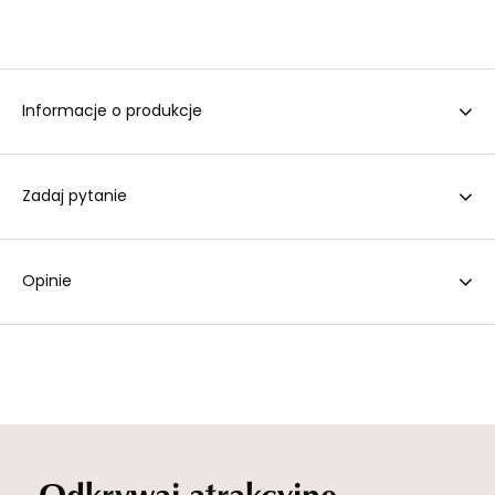
Informacje o produkcje
Zadaj pytanie
Opinie
Odkrywaj atrakcyjne