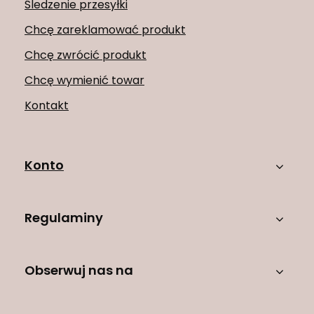
Śledzenie przesyłki
Chcę zareklamować produkt
Chcę zwrócić produkt
Chcę wymienić towar
Kontakt
Konto
Regulaminy
Obserwuj nas na