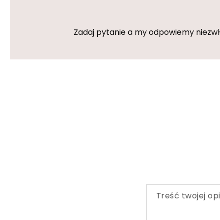
Zadaj pytanie a my odpowiemy niezwłoc
Treść twojej opi