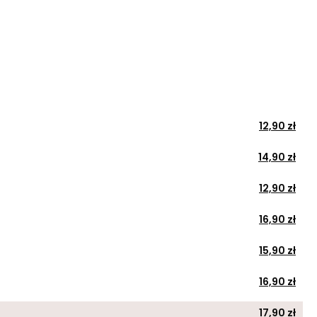
12,90 zł
14,90 zł
12,90 zł
16,90 zł
15,90 zł
16,90 zł
17,90 zł