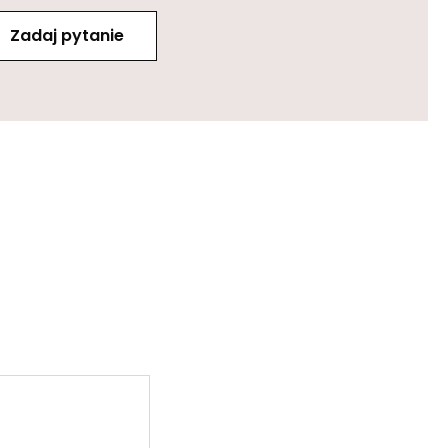
Zadaj pytanie