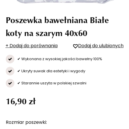
Poszewka bawełniana Białe
koty na szarym 40x60
+ Dodaj do porównania
Dodaj do ulubionych
✔ Wykonana z wysokiej jakości bawełny 100%
✔ Ukryty suwak dla estetyki i wygody
✔ Starannie uszyta w polskiej szwalni
16,90 zł
Rozmiar poszewki