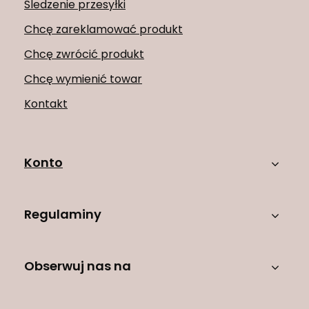
Śledzenie przesyłki
Chcę zareklamować produkt
Chcę zwrócić produkt
Chcę wymienić towar
Kontakt
Konto
Regulaminy
Obserwuj nas na