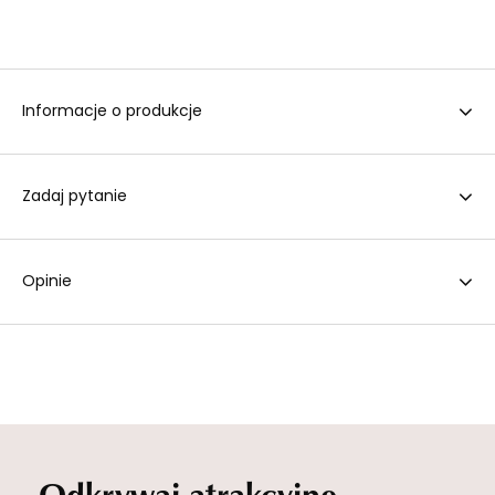
Informacje o produkcje
Zadaj pytanie
Opinie
Odkrywaj atrakcyjne