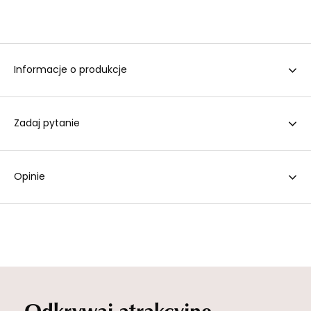
Informacje o produkcje
Zadaj pytanie
Opinie
Odkrywaj atrakcyjne