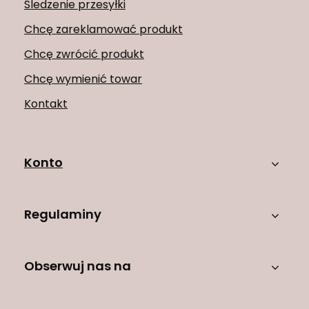
Śledzenie przesyłki
Chcę zareklamować produkt
Chcę zwrócić produkt
Chcę wymienić towar
Kontakt
Konto
Regulaminy
Obserwuj nas na