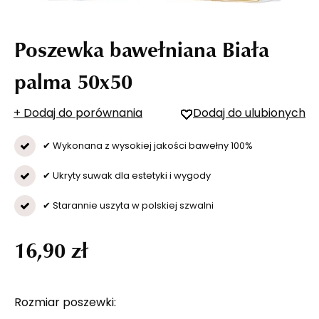
Poszewka bawełniana Biała
palma 50x50
+ Dodaj do porównania
Dodaj do ulubionych
✔ Wykonana z wysokiej jakości bawełny 100%
✔ Ukryty suwak dla estetyki i wygody
✔ Starannie uszyta w polskiej szwalni
16,90 zł
Rozmiar poszewki