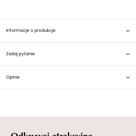
Informacje o produkcje
Zadaj pytanie
Opinie
Odkrywaj atrakcyjne