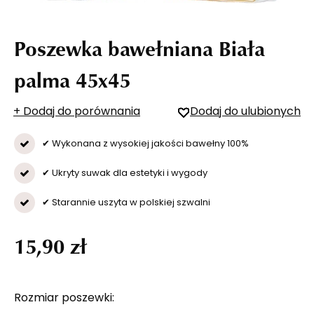
Poszewka bawełniana Biała
palma 45x45
+ Dodaj do porównania
Dodaj do ulubionych
✔ Wykonana z wysokiej jakości bawełny 100%
✔ Ukryty suwak dla estetyki i wygody
✔ Starannie uszyta w polskiej szwalni
15,90 zł
Rozmiar poszewki