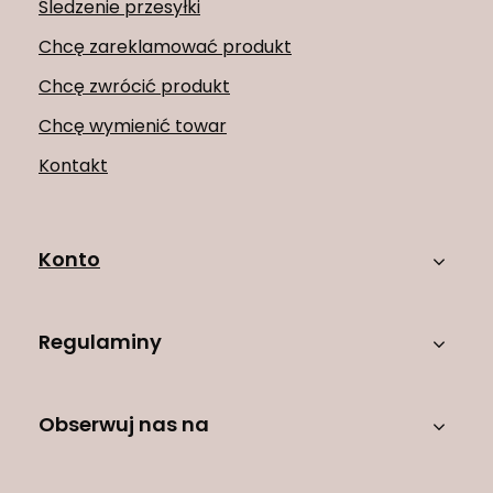
Śledzenie przesyłki
Chcę zareklamować produkt
Chcę zwrócić produkt
Chcę wymienić towar
Kontakt
Konto
Regulaminy
Obserwuj nas na