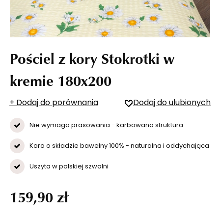
Pościel z kory Stokrotki w
kremie 180x200
+ Dodaj do porównania
Dodaj do ulubionych
Nie wymaga prasowania - karbowana struktura
Kora o składzie bawełny 100% - naturalna i oddychająca
Uszyta w polskiej szwalni
159,90 zł