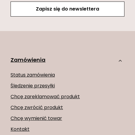
Zapisz się do newslettera
Zamówienia
Status zamówienia
Śledzenie przesyłki
Chcę zareklamować produkt
Chcę zwrócić produkt
Chcę wymienić towar
Kontakt