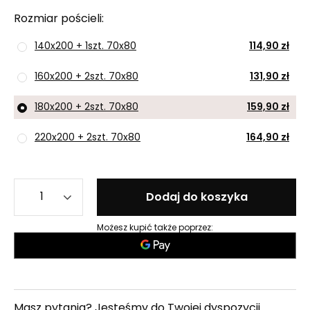
Rozmiar pościeli
140x200 + 1szt. 70x80
114,90 zł
160x200 + 2szt. 70x80
131,90 zł
180x200 + 2szt. 70x80
159,90 zł
220x200 + 2szt. 70x80
164,90 zł
Dodaj do koszyka
Możesz kupić także poprzez:
Masz pytania? Jesteśmy do Twojej dyspozycji