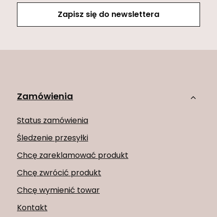
Zapisz się do newslettera
Zamówienia
Status zamówienia
Śledzenie przesyłki
Chcę zareklamować produkt
Chcę zwrócić produkt
Chcę wymienić towar
Kontakt