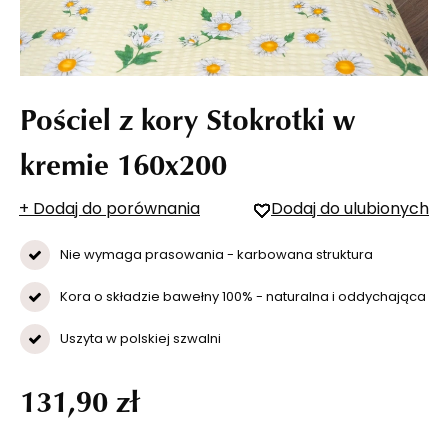
Pościel z kory Stokrotki w
kremie 160x200
+ Dodaj do porównania
Dodaj do ulubionych
Nie wymaga prasowania - karbowana struktura
Kora o składzie bawełny 100% - naturalna i oddychająca
Uszyta w polskiej szwalni
131,90 zł