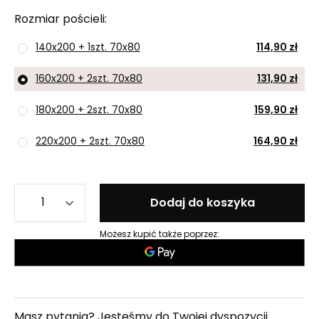
Rozmiar pościeli
140x200 + 1szt. 70x80
114,90 zł
160x200 + 2szt. 70x80
131,90 zł
180x200 + 2szt. 70x80
159,90 zł
220x200 + 2szt. 70x80
164,90 zł
Dodaj do koszyka
Możesz kupić także poprzez:
Masz pytania? Jesteśmy do Twojej dyspozycji