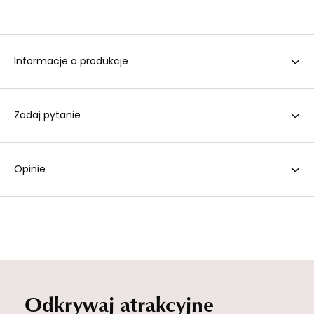
Informacje o produkcje
Zadaj pytanie
Opinie
Odkrywaj atrakcyjne