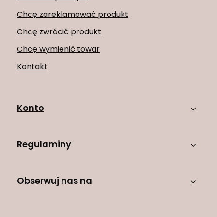
Chcę zareklamować produkt
Chcę zwrócić produkt
Chcę wymienić towar
Kontakt
Konto
Regulaminy
Obserwuj nas na