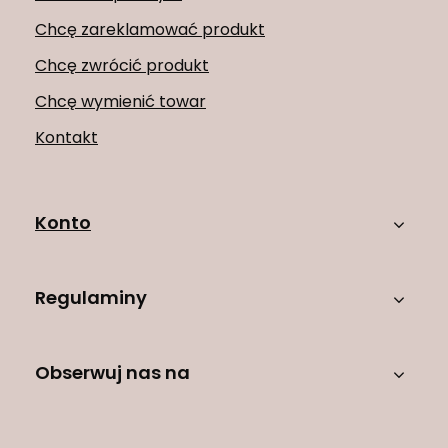
Chcę zareklamować produkt
Chcę zwrócić produkt
Chcę wymienić towar
Kontakt
Konto
Regulaminy
Obserwuj nas na