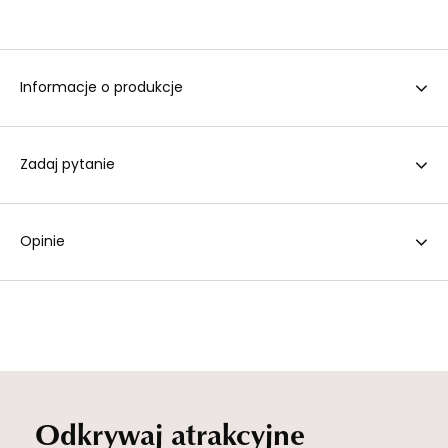
Informacje o produkcje
Zadaj pytanie
Opinie
Odkrywaj atrakcyjne