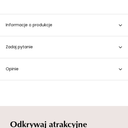
Informacje o produkcje
Zadaj pytanie
Opinie
Odkrywaj atrakcyjne