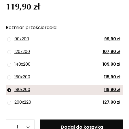
119,90 zł
Rozmiar prześcieradła
90x200
99,90 zł
120x200
107,90 zł
140x200
109,90 zł
160x200
115,90 zł
180x200
119,90 zł
200x220
127,90 zł
Dodaj do koszyka