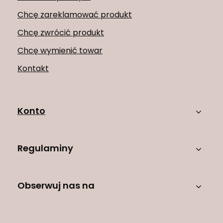
Chcę zareklamować produkt
Chcę zwrócić produkt
Chcę wymienić towar
Kontakt
Konto
Regulaminy
Obserwuj nas na