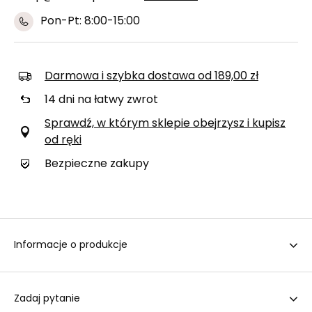
Pon-Pt: 8:00-15:00
Darmowa i szybka dostawa
od
189,00 zł
14
dni na łatwy zwrot
Sprawdź, w którym sklepie obejrzysz i kupisz
od ręki
Bezpieczne zakupy
Informacje o produkcje
Zadaj pytanie