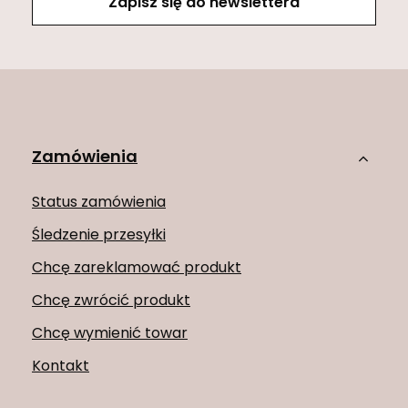
Zapisz się do newslettera
Zamówienia
Status zamówienia
Śledzenie przesyłki
Chcę zareklamować produkt
Chcę zwrócić produkt
Chcę wymienić towar
Kontakt