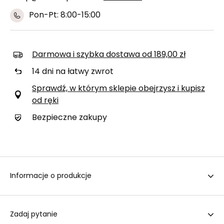
Pon-Pt: 8:00-15:00
Darmowa i szybka dostawa
od
189,00 zł
14
dni na łatwy zwrot
Sprawdź, w którym sklepie obejrzysz i kupisz
od ręki
Bezpieczne zakupy
Informacje o produkcje
Zadaj pytanie