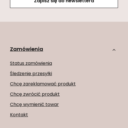
Zapisz się do newslettera
Zamówienia
Status zamówienia
Śledzenie przesyłki
Chcę zareklamować produkt
Chcę zwrócić produkt
Chcę wymienić towar
Kontakt