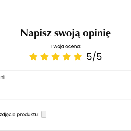
Napisz swoją opinię
Twoja ocena:
5/5
nii
zdjęcie produktu: