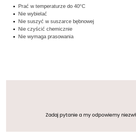
Prać w temperaturze do 40°C
Nie wybielać
Nie suszyć w suszarce bębnowej
Nie czyścić chemicznie
Nie wymaga prasowania
Zadaj pytanie a my odpowiemy niezwłoc