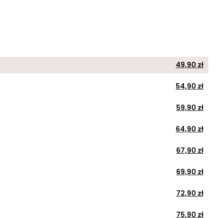
49,90 zł
54,90 zł
59,90 zł
64,90 zł
67,90 zł
69,90 zł
72,90 zł
75,90 zł