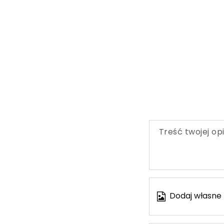
Treść twojej opi
Dodaj własne 