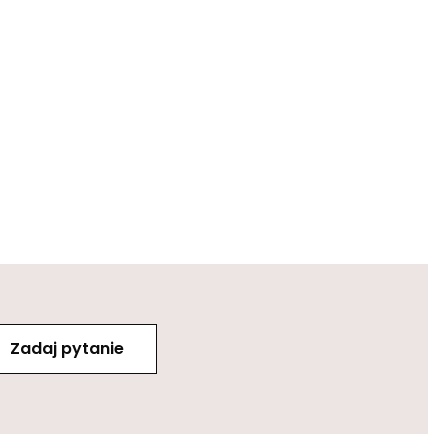
Zadaj pytanie