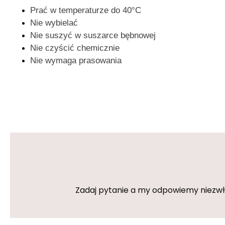
Prać w temperaturze do 40°C
Nie wybielać
Nie suszyć w suszarce bębnowej
Nie czyścić chemicznie
Nie wymaga prasowania
Zadaj pytanie a my odpowiemy niezwłoc