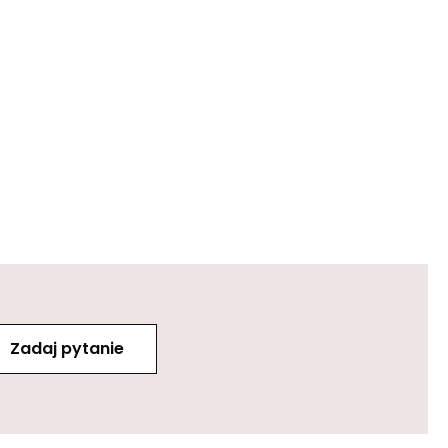
Zadaj pytanie