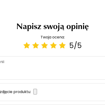
Napisz swoją opinię
Twoja ocena:
5/5
nii
zdjęcie produktu: