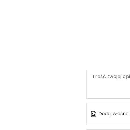
Treść twojej opi
Dodaj własne 