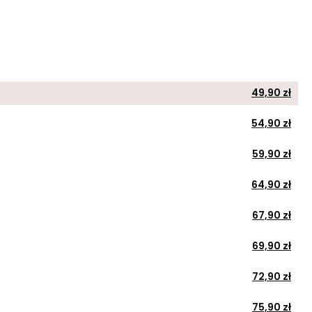
49,90 zł
54,90 zł
59,90 zł
64,90 zł
67,90 zł
69,90 zł
72,90 zł
75,90 zł