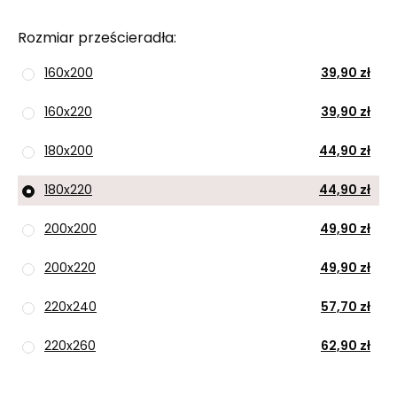
Rozmiar prześcieradła
160x200
39,90 zł
160x220
39,90 zł
180x200
44,90 zł
180x220
44,90 zł
200x200
49,90 zł
200x220
49,90 zł
220x240
57,70 zł
220x260
62,90 zł