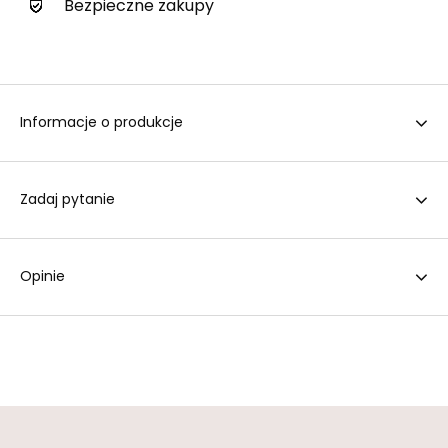
Bezpieczne zakupy
Informacje o produkcje
Zadaj pytanie
Opinie