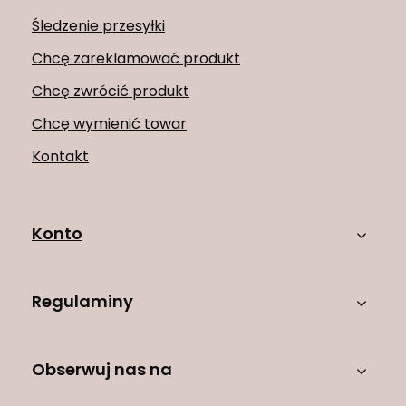
Śledzenie przesyłki
Chcę zareklamować produkt
Chcę zwrócić produkt
Chcę wymienić towar
Kontakt
Konto
Regulaminy
Obserwuj nas na