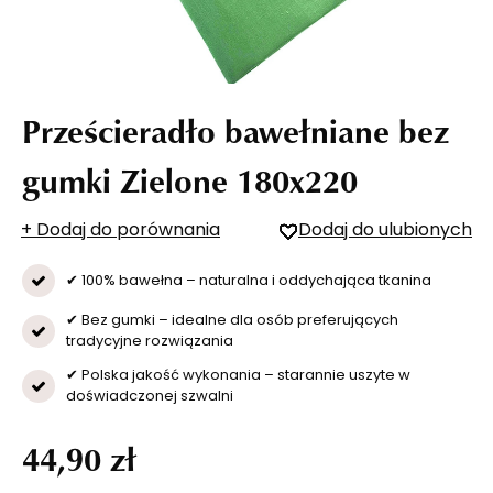
Prześcieradło bawełniane bez
gumki Zielone 180x220
+ Dodaj do porównania
Dodaj do ulubionych
✔ 100% bawełna – naturalna i oddychająca tkanina
✔ Bez gumki – idealne dla osób preferujących
tradycyjne rozwiązania
✔ Polska jakość wykonania – starannie uszyte w
doświadczonej szwalni
44,90 zł