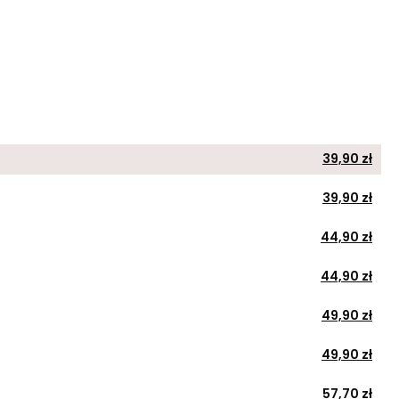
39,90 zł
39,90 zł
44,90 zł
44,90 zł
49,90 zł
49,90 zł
57,70 zł