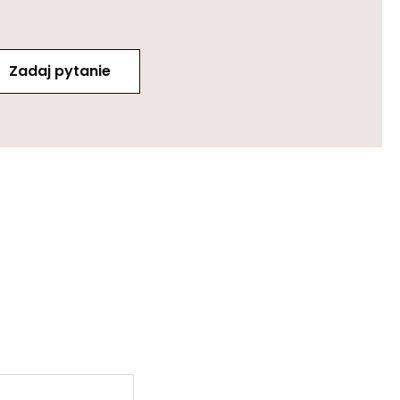
Zadaj pytanie