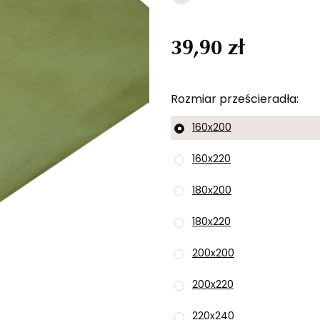
39,90 zł
Rozmiar prześcieradła
160x200
160x220
180x200
180x220
200x200
200x220
220x240