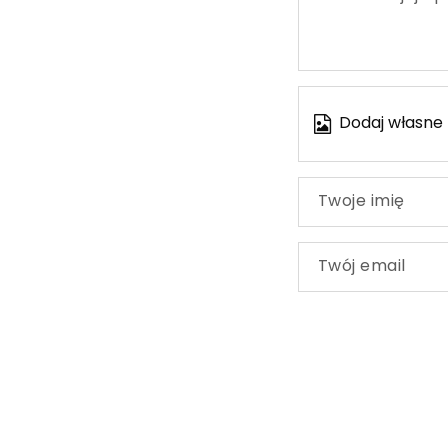
Dodaj własne 
Twoje imię
Twój email