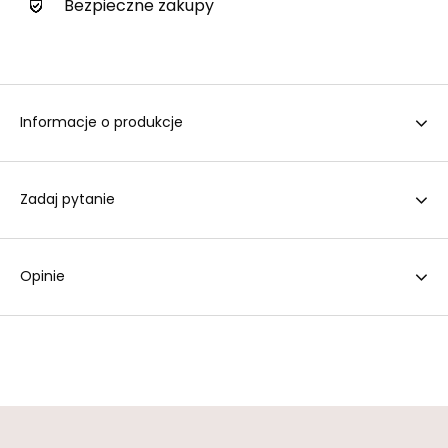
Bezpieczne zakupy
Informacje o produkcje
Zadaj pytanie
Opinie