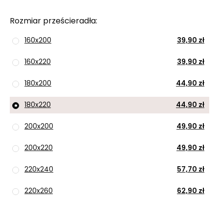
Rozmiar prześcieradła
160x200
39,90 zł
160x220
39,90 zł
180x200
44,90 zł
180x220
44,90 zł
200x200
49,90 zł
200x220
49,90 zł
220x240
57,70 zł
220x260
62,90 zł