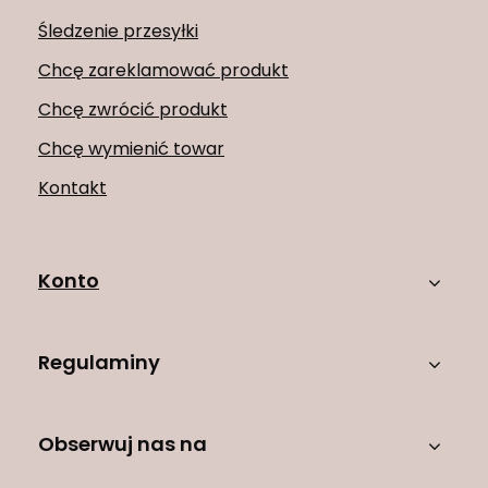
Śledzenie przesyłki
Chcę zareklamować produkt
Chcę zwrócić produkt
Chcę wymienić towar
Kontakt
Konto
Regulaminy
Obserwuj nas na