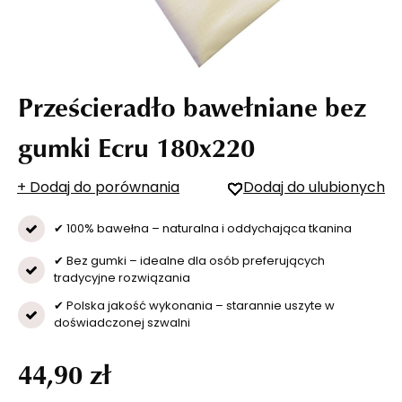
Prześcieradło bawełniane bez
gumki Ecru 180x220
+ Dodaj do porównania
Dodaj do ulubionych
✔ 100% bawełna – naturalna i oddychająca tkanina
✔ Bez gumki – idealne dla osób preferujących
tradycyjne rozwiązania
✔ Polska jakość wykonania – starannie uszyte w
doświadczonej szwalni
44,90 zł