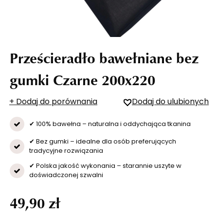
Prześcieradło bawełniane bez
gumki Czarne 200x220
+ Dodaj do porównania
Dodaj do ulubionych
✔ 100% bawełna – naturalna i oddychająca tkanina
✔ Bez gumki – idealne dla osób preferujących
tradycyjne rozwiązania
✔ Polska jakość wykonania – starannie uszyte w
doświadczonej szwalni
49,90 zł