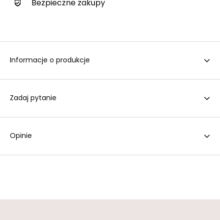
Bezpieczne zakupy
Informacje o produkcje
Zadaj pytanie
Opinie