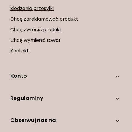
Śledzenie przesyłki
Chcę zareklamować produkt
Chcę zwrócić produkt
Chcę wymienić towar
Kontakt
Konto
Regulaminy
Obserwuj nas na