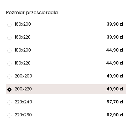
Rozmiar prześcieradła
160x200
39,90 zł
160x220
39,90 zł
180x200
44,90 zł
180x220
44,90 zł
200x200
49,90 zł
200x220
49,90 zł
220x240
57,70 zł
220x260
62,90 zł