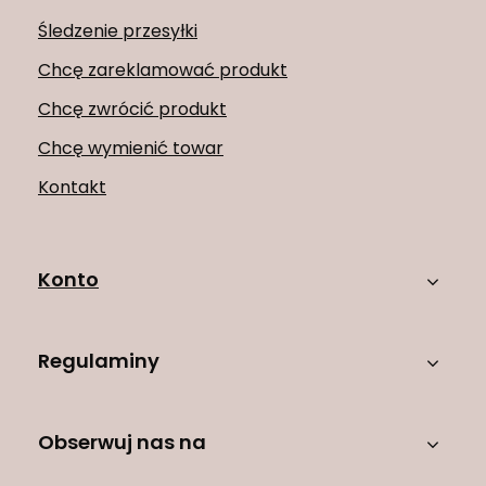
Śledzenie przesyłki
Chcę zareklamować produkt
Chcę zwrócić produkt
Chcę wymienić towar
Kontakt
Konto
Regulaminy
Obserwuj nas na