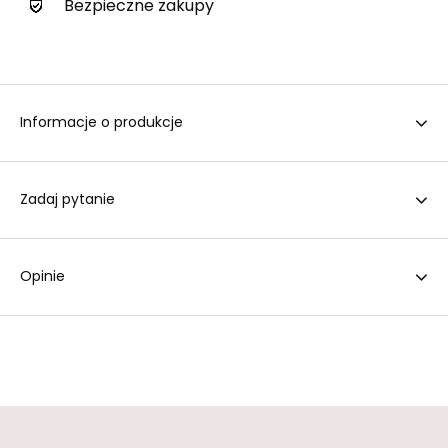
Bezpieczne zakupy
Informacje o produkcje
Zadaj pytanie
Opinie