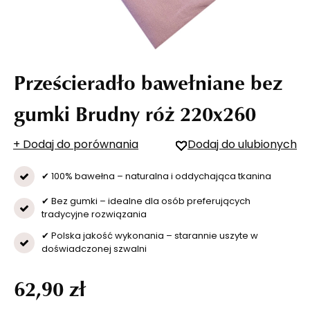
Prześcieradło bawełniane bez
gumki Brudny róż 220x260
+ Dodaj do porównania
Dodaj do ulubionych
✔ 100% bawełna – naturalna i oddychająca tkanina
✔ Bez gumki – idealne dla osób preferujących
tradycyjne rozwiązania
✔ Polska jakość wykonania – starannie uszyte w
doświadczonej szwalni
62,90 zł