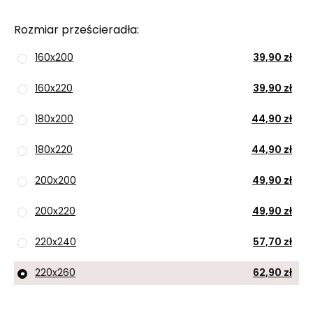
Rozmiar prześcieradła
160x200
39,90 zł
160x220
39,90 zł
180x200
44,90 zł
180x220
44,90 zł
200x200
49,90 zł
200x220
49,90 zł
220x240
57,70 zł
220x260
62,90 zł