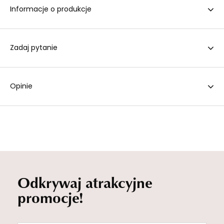
Informacje o produkcje
Zadaj pytanie
Opinie
Odkrywaj atrakcyjne
promocje!