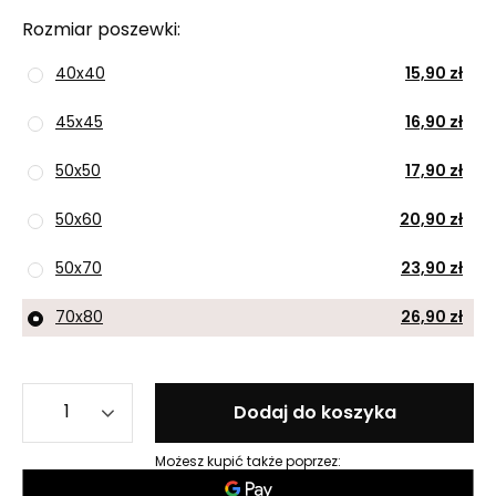
Rozmiar poszewki
40x40
15,90 zł
45x45
16,90 zł
50x50
17,90 zł
50x60
20,90 zł
50x70
23,90 zł
70x80
26,90 zł
Dodaj do koszyka
Możesz kupić także poprzez: