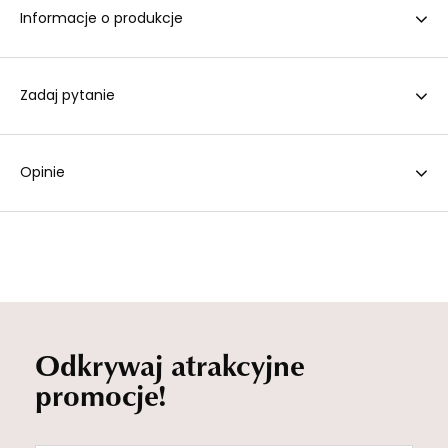
Informacje o produkcje
Zadaj pytanie
Opinie
Odkrywaj atrakcyjne
promocje!