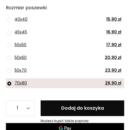
Rozmiar poszewki
40x40
15,90 zł
45x45
16,90 zł
50x50
17,90 zł
50x60
20,90 zł
50x70
23,90 zł
70x80
26,90 zł
Dodaj do koszyka
Możesz kupić także poprzez: