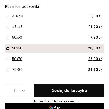
Rozmiar poszewki
40x40
15,90 zł
45x45
16,90 zł
50x50
17,90 zł
50x60
20,90 zł
50x70
23,90 zł
70x80
26,90 zł
Dodaj do koszyka
Możesz kupić także poprzez: