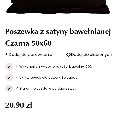
Poszewka z satyny bawełnianej
Czarna 50x60
+ Dodaj do porównania
Dodaj do ulubionych
✔ Wykonana z wysokiej jakości bawełny 100%
✔ Ukryty suwak dla estetyki i wygody
✔ Starannie uszyta w polskiej szwalni
20,90 zł