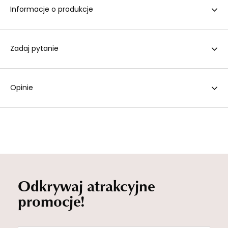
Informacje o produkcje
Zadaj pytanie
Opinie
Odkrywaj atrakcyjne
promocje!