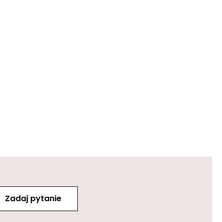
Zadaj pytanie