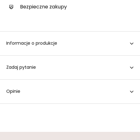
Bezpieczne zakupy
Informacje o produkcje
Zadaj pytanie
Opinie