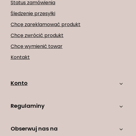
Status zamówienia
Śledzenie przesyłki
Chcę zareklamować produkt
Chcę zwrócić produkt
Chcę wymienić towar
Kontakt
Konto
Regulaminy
Obserwuj nas na