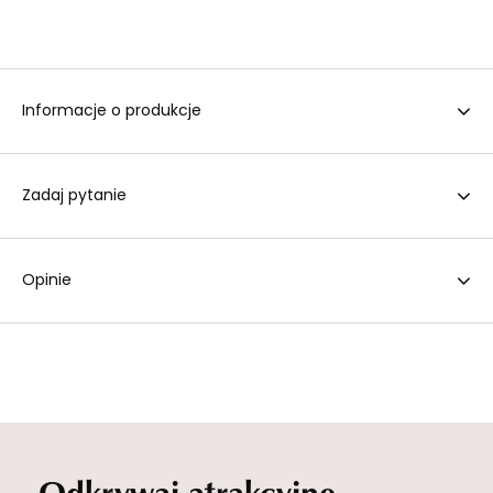
Informacje o produkcje
Zadaj pytanie
Opinie
Odkrywaj atrakcyjne