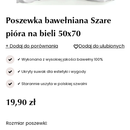
Poszewka bawełniana Szare
pióra na bieli 50x70
+ Dodaj do porównania
Dodaj do ulubionych
✔ Wykonana z wysokiej jakości bawełny 100%
✔ Ukryty suwak dla estetyki i wygody
✔ Starannie uszyta w polskiej szwalni
19,90 zł
Rozmiar poszewki