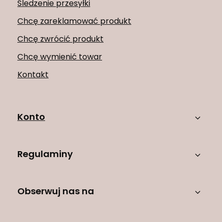
Śledzenie przesyłki
Chcę zareklamować produkt
Chcę zwrócić produkt
Chcę wymienić towar
Kontakt
Konto
Regulaminy
Obserwuj nas na